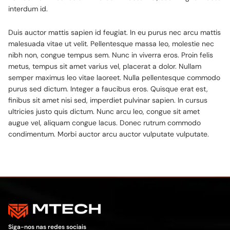
interdum id.
Duis auctor mattis sapien id feugiat. In eu purus nec arcu mattis
malesuada vitae ut velit. Pellentesque massa leo, molestie nec
nibh non, congue tempus sem. Nunc in viverra eros. Proin felis
metus, tempus sit amet varius vel, placerat a dolor. Nullam
semper maximus leo vitae laoreet. Nulla pellentesque commodo
purus sed dictum. Integer a faucibus eros. Quisque erat est,
finibus sit amet nisi sed, imperdiet pulvinar sapien. In cursus
ultricies justo quis dictum. Nunc arcu leo, congue sit amet
augue vel, aliquam congue lacus. Donec rutrum commodo
condimentum. Morbi auctor arcu auctor vulputate vulputate.
Siga-nos nas redes sociais