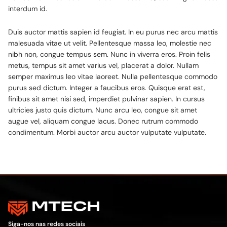
interdum id.
Duis auctor mattis sapien id feugiat. In eu purus nec arcu mattis
malesuada vitae ut velit. Pellentesque massa leo, molestie nec
nibh non, congue tempus sem. Nunc in viverra eros. Proin felis
metus, tempus sit amet varius vel, placerat a dolor. Nullam
semper maximus leo vitae laoreet. Nulla pellentesque commodo
purus sed dictum. Integer a faucibus eros. Quisque erat est,
finibus sit amet nisi sed, imperdiet pulvinar sapien. In cursus
ultricies justo quis dictum. Nunc arcu leo, congue sit amet
augue vel, aliquam congue lacus. Donec rutrum commodo
condimentum. Morbi auctor arcu auctor vulputate vulputate.
Siga-nos nas redes sociais