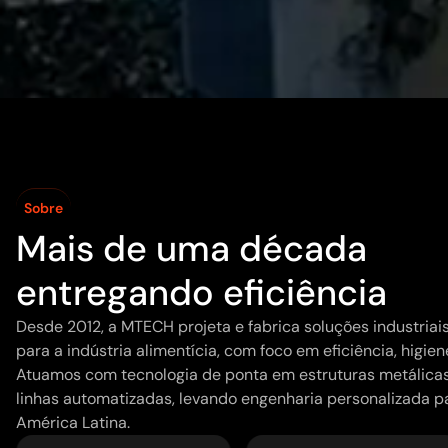
Sobre
Mais de uma década
entregando eficiência
Desde 2012, a MTECH projeta e fabrica soluções industria
para a indústria alimentícia, com foco em eficiência, higien
Atuamos com tecnologia de ponta em estruturas metálicas,
linhas automatizadas, levando engenharia personalizada pa
América Latina.