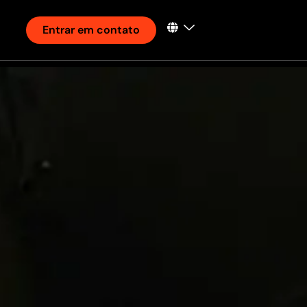
Entrar em contato